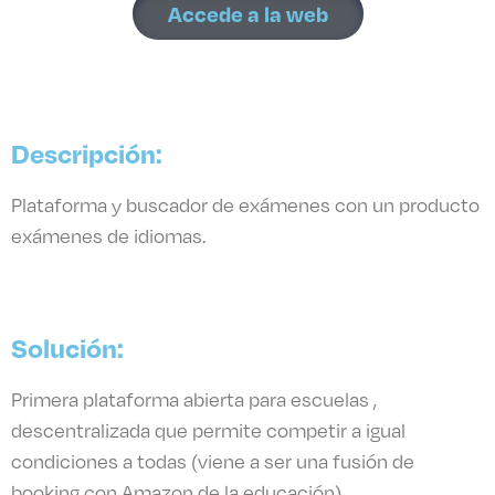
Accede a la web
Descripción:
Plataforma y buscador de exámenes con un producto
exámenes de idiomas.
Solución:
Primera plataforma abierta para escuelas ,
descentralizada que permite competir a igual
condiciones a todas (viene a ser una fusión de
booking con Amazon de la educación).